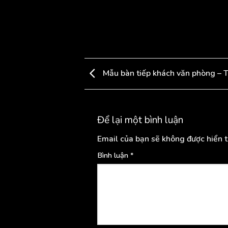
Mẫu bàn tiếp khách văn phòng – 
Để lại một bình luận
Email của bạn sẽ không được hiển t
Bình luận
*