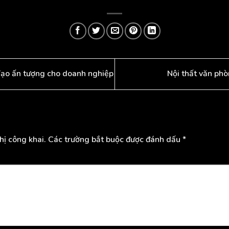
Tạo ấn tượng cho doanh nghiệp
Nội thất văn phò
hị công khai.
Các trường bắt buộc được đánh dấu
*