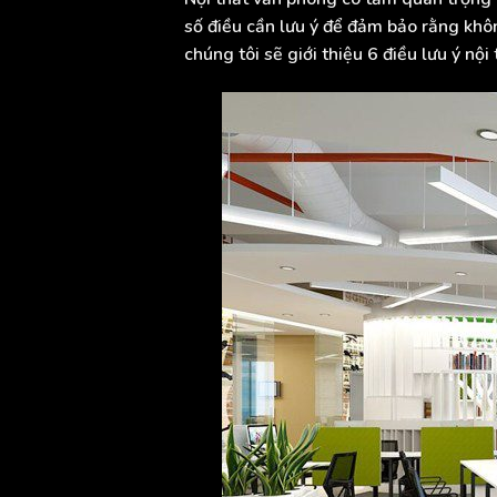
số điều cần lưu ý để đảm bảo rằng khôn
chúng tôi sẽ giới thiệu 6 điều lưu ý nộ