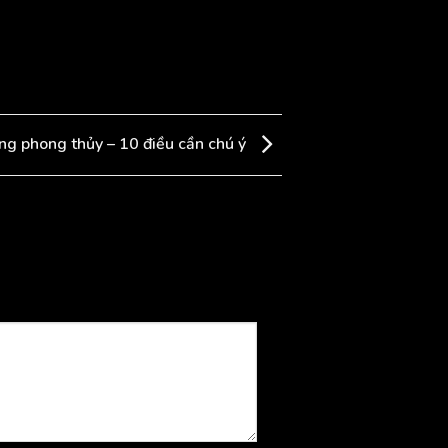
ng phong thủy – 10 điều cần chú ý