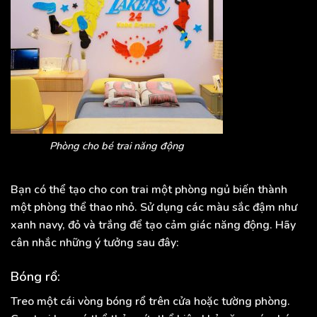
Phòng cho bé trai năng động
Bạn có thể tạo cho con trai một phòng ngủ biến thành
một phòng thể thao nhỏ. Sử dụng các màu sắc đậm như
xanh navy, đỏ và trắng để tạo cảm giác năng động. Hãy
cân nhắc những ý tưởng sau đây:
Bóng rổ:
Treo một cái vòng bóng rổ trên cửa hoặc tường phòng.