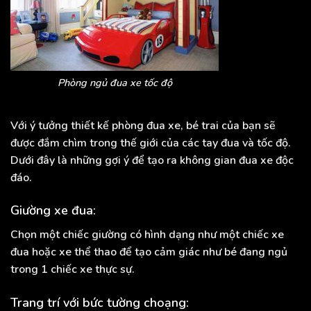
Phòng ngủ đua xe tốc độ
Với ý tưởng thiết kế phòng đua xe, bé trai của bạn sẽ
được đắm chìm trong thế giới của các tay đua và tốc độ.
Dưới đây là những gợi ý để tạo ra không gian đua xe độc
đáo.
Giường xe đua:
Chọn một chiếc giường có hình dạng như một chiếc xe
đua hoặc xe thể thao để tạo cảm giác như bé đang ngủ
trong 1 chiếc xe thực sự.
Trang trí với bức tường choạng: