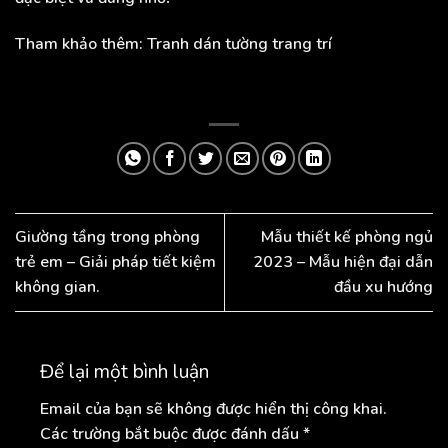
Tham khảo thêm:
Tranh dán tường trang trí
Giường tầng trong phòng
Mẫu thiết kế phòng ngủ
trẻ em – Giải pháp tiết kiệm
2023 – Mẫu hiện đại dẫn
không gian.
đầu xu hướng
Để lại một bình luận
Email của bạn sẽ không được hiển thị công khai.
Các trường bắt buộc được đánh dấu
*