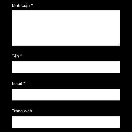
Bình luận
*
Tên
*
Email
*
Trang web