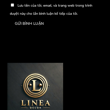
Lưu tên của tôi, email, và trang web trong trình
duyệt này cho lần bình luận kế tiếp của tôi.