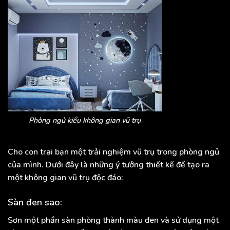
Phòng ngủ kiểu không gian vũ trụ
Cho con trai bạn một trải nghiệm vũ trụ trong phòng ngủ
của mình. Dưới đây là những ý tưởng thiết kế để tạo ra
một không gian vũ trụ độc đáo:
Sàn đen sao:
Sơn một phần sàn phòng thành màu đen và sử dụng một