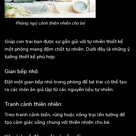
Phòng ngủ cảnh thiên nhiên cho bé
Giúp con trai bạn được sự gần gũi với tự nhiên thiết kế
một phòng mang đậm chất tự nhiên. Dưới đây là những ý
tưởng thiết kế phù hợp:
Gian bếp nhỏ:
Đặt một gian bếp nhỏ trong phòng để bé trai có thể tạo
ra các món ăn giả lập từ các nguyên liệu tự nhiên.
Tranh cảnh thiên nhiên:
Treo tranh cảnh biển, rừng hoặc nông trại lên tường để
tạo cảm giác sống chung với thiên nhiên cho bé.