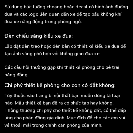
Sử dụng bức tường choạng hoặc decal có hình ảnh đường
đua và các logo liên quan đến xe để tạo bầu không khí
đua xe năng động trong phòng ngủ.
Đèn chiếu sáng kiểu xe đua:
Lắp đặt đèn treo hoặc đèn bàn có thiết kế kiểu xe đua để
tạo ánh sáng phù hợp với không gian đua xe.
Các câu hỏi thường gặp khi thiết kế phòng cho bé trai
năng động
Chi phý thiết kế phòng cho con có đắt không:
Tùy thuộc vào trang bị nội thất bạn muốn dùng là loại
nào. Mẫu thiết kế bạn đề ra có phức tạp hay không.
Thông thường chi phý cho thiết kế không đắt, có thể đáp
ứng cho phần đông gia dình. Mục đích để cho các em vui
vẻ thoải mái trong chính căn phòng của mình.