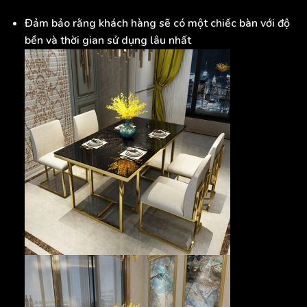
Đảm bảo rằng khách hàng sẽ có một chiếc bàn với độ
bền và thời gian sử dụng lâu nhất