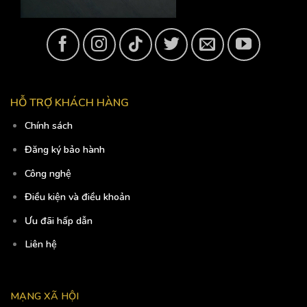
HỖ TRỢ KHÁCH HÀNG
Chính sách
Đăng ký bảo hành
Công nghệ
Điều kiện và điều khoản
Ưu đãi hấp dẫn
Liên hệ
MẠNG XÃ HỘI