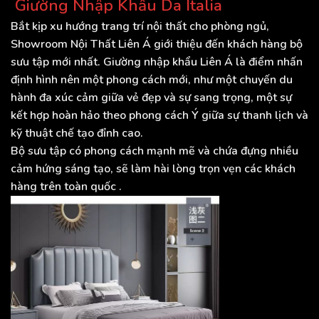
Giường Nhập Khẩu Da Italia
Bắt kịp xu hướng trang trí nội thất cho phòng ngủ,
Showroom Nội Thất Liên Á giới thiệu đến khách hàng bộ
sưu tập mới nhất. Giường nhập khẩu Liên Á là điểm nhấn
định hình nên một phong cách mới, như một chuyến du
hành đa xúc cảm giữa vẻ đẹp và sự sang trọng, một sự
kết hợp hoàn hảo theo phong cách Ý giữa sự thanh lịch và
kỹ thuật chế tạo đỉnh cao.
Bộ sưu tập có phong cách mạnh mẽ và chứa đựng nhiều
cảm hứng sáng tạo, sẽ làm hài lòng trọn vẹn các khách
hàng trên toàn quốc .