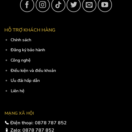
HỖ TRỢ KHÁCH HÀNG
Chính sách
Đăng ký bảo hành
Công nghệ
Điều kiện và điều khoản
Ưu đãi hấp dẫn
Liên hệ
MẠNG XÃ HỘI
📞 Điện thoại: 0878 787 852
📱 Zalo: 0878 787 852