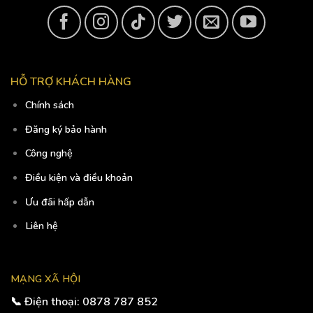
HỖ TRỢ KHÁCH HÀNG
Chính sách
Đăng ký bảo hành
Công nghệ
Điều kiện và điều khoản
Ưu đãi hấp dẫn
Liên hệ
MẠNG XÃ HỘI
📞 Điện thoại: 0878 787 852